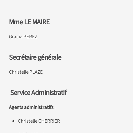
Mme LE MAIRE
Gracia PEREZ
Secrétaire générale
Christelle PLAZE
Service Administratif
Agents administratifs
:
Christelle CHERRIER