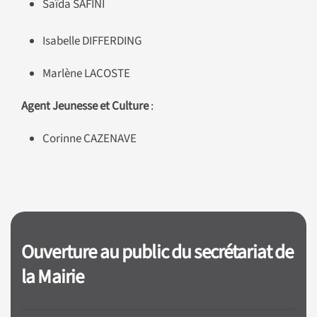
Saïda SAFINI
Isabelle DIFFERDING
Marlène LACOSTE
Agent Jeunesse et Culture
:
Corinne CAZENAVE
Ouverture au public du secrétariat de
la Mairie