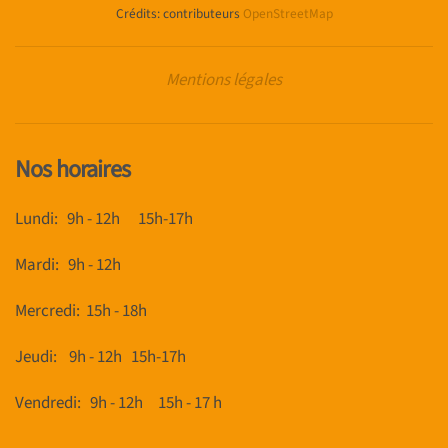
Crédits: contributeurs
OpenStreetMap
Mentions légales
Nos horaires
Lundi: 9h - 12h 15h-17h
Mardi: 9h - 12h
Mercredi: 15h - 18h
Jeudi: 9h - 12h 15h-17h
Vendredi:
9h - 12h 15h - 17 h