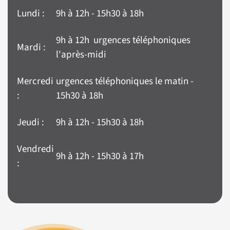
Lundi :
9h à 12h - 15h30 à 18h
9h à 12h urgences téléphoniques
Mardi :
l'après-midi
Mercredi
urgences téléphoniques le matin -
:
15h30 à 18h
Jeudi :
9h à 12h - 15h30 à 18h
Vendredi
9h à 12h - 15h30 à 17h
: