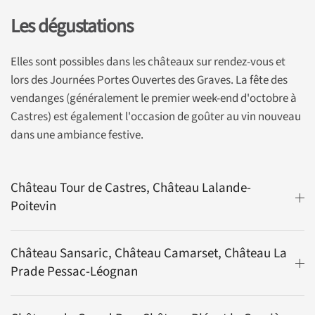
Les dégustations
Elles sont possibles dans les châteaux sur rendez-vous et
lors des Journées Portes Ouvertes des Graves. La fête des
vendanges (généralement le premier week-end d'octobre à
Castres) est également l'occasion de goûter au vin nouveau
dans une ambiance festive.
Château Tour de Castres, Château Lalande-
Poitevin
Château Sansaric, Château Camarset, Château La
Prade Pessac-Léognan