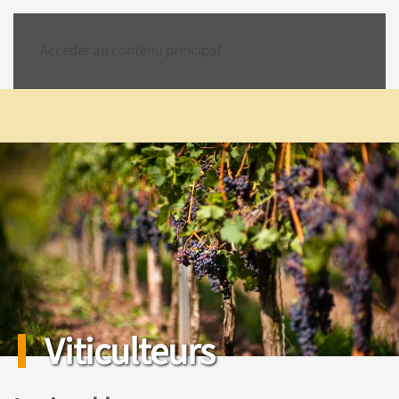
Accéder au contenu principal
Viticulteurs