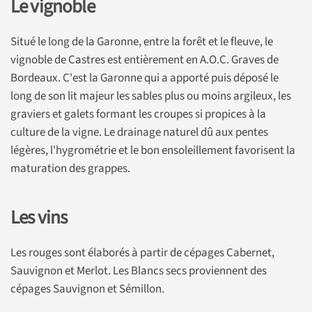
Le vignoble
Situé le long de la Garonne, entre la forêt et le fleuve, le
vignoble de Castres est entièrement en A.O.C. Graves de
Bordeaux. C'est la Garonne qui a apporté puis déposé le
long de son lit majeur les sables plus ou moins argileux, les
graviers et galets formant les croupes si propices à la
culture de la vigne. Le drainage naturel dû aux pentes
légères, l'hygrométrie et le bon ensoleillement favorisent la
maturation des grappes.
Les vins
Les rouges sont élaborés à partir de cépages Cabernet,
Sauvignon et Merlot. Les Blancs secs proviennent des
cépages Sauvignon et Sémillon.