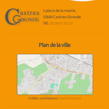
1 place de la mairie,
33640 Castres-Gironde
Tél :
05 56 67 02 10
Plan de la ville
Crédits: contributeurs
OpenStreetMap