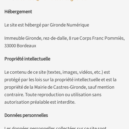
Hébergement
Le site est hébergé par Gironde Numérique
Immeuble Gironde, rez-de-dalle, 8 rue Corps Franc Pommiès,
33000 Bordeaux
Propriété intellectuelle
Le contenu de ce site (textes, images, vidéos, etc.) est
protégé par les lois sur la propriété intellectuelle et est la
propriété de la Mairie de Castres-Gironde, sauf mention
contraire. Toute reproduction ou utilisation sans
autorisation préalable est interdite.
Données personnelles
Les données personnelles collectées sur ce site sont