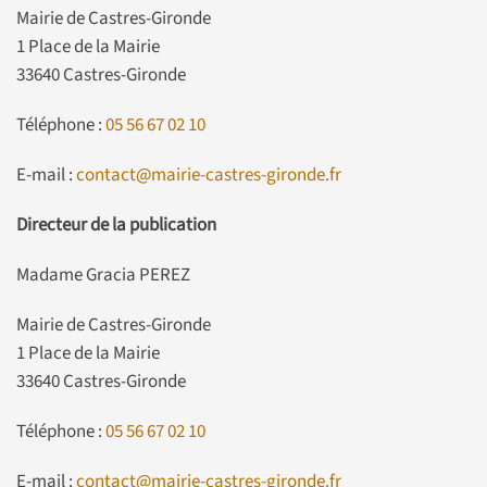
Mairie de Castres-Gironde
1 Place de la Mairie
33640 Castres-Gironde
Téléphone :
05 56 67 02 10
E-mail :
contact@mairie-castres-gironde.fr
Directeur de la publication
Madame Gracia PEREZ
Mairie de Castres-Gironde
1 Place de la Mairie
33640 Castres-Gironde
Téléphone :
05 56 67 02 10
E-mail :
contact@mairie-castres-gironde.fr