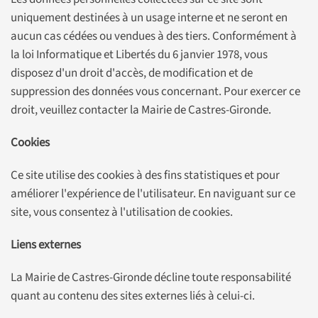
uniquement destinées à un usage interne et ne seront en
aucun cas cédées ou vendues à des tiers. Conformément à
la loi Informatique et Libertés du 6 janvier 1978, vous
disposez d'un droit d'accès, de modification et de
suppression des données vous concernant. Pour exercer ce
droit, veuillez contacter la Mairie de Castres-Gironde.
Cookies
Ce site utilise des cookies à des fins statistiques et pour
améliorer l'expérience de l'utilisateur. En naviguant sur ce
site, vous consentez à l'utilisation de cookies.
Liens externes
La Mairie de Castres-Gironde décline toute responsabilité
quant au contenu des sites externes liés à celui-ci.