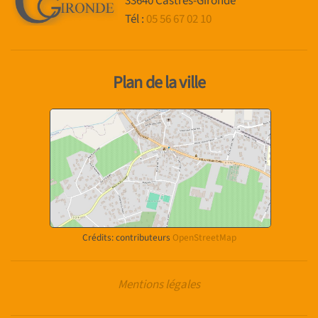
33640 Castres-Gironde
Tél :
05 56 67 02 10
Plan de la ville
Crédits: contributeurs
OpenStreetMap
Mentions légales