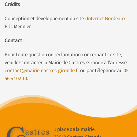
Crédits
Conception et développement du site :
Internet Bordeaux
-
Éric Mennier
Contact
Pour toute question ou réclamation concernant ce site,
veuillez contacter la Mairie de Castres-Gironde à l'adresse
contact@mairie-castres-gironde.fr
ou par téléphone au
05
56 67 02 10
.
1 place de la mairie,