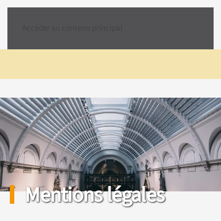
Accéder au contenu principal
Mentions légales