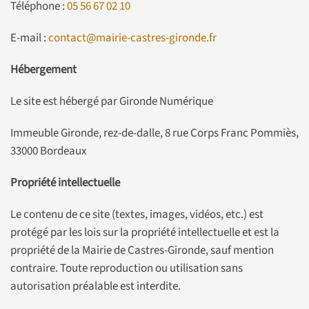
Téléphone :
05 56 67 02 10
E-mail :
contact@mairie-castres-gironde.fr
Hébergement
Le site est hébergé par Gironde Numérique
Immeuble Gironde, rez-de-dalle, 8 rue Corps Franc Pommiès,
33000 Bordeaux
Propriété intellectuelle
Le contenu de ce site (textes, images, vidéos, etc.) est
protégé par les lois sur la propriété intellectuelle et est la
propriété de la Mairie de Castres-Gironde, sauf mention
contraire. Toute reproduction ou utilisation sans
autorisation préalable est interdite.