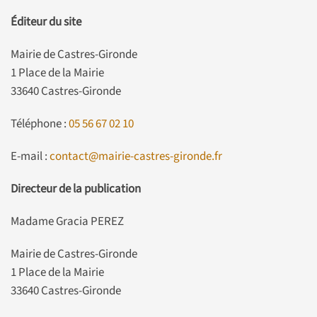
Éditeur du site
Mairie de Castres-Gironde
1 Place de la Mairie
33640 Castres-Gironde
Téléphone :
05 56 67 02 10
E-mail :
contact@mairie-castres-gironde.fr
Directeur de la publication
Madame Gracia PEREZ
Mairie de Castres-Gironde
1 Place de la Mairie
33640 Castres-Gironde