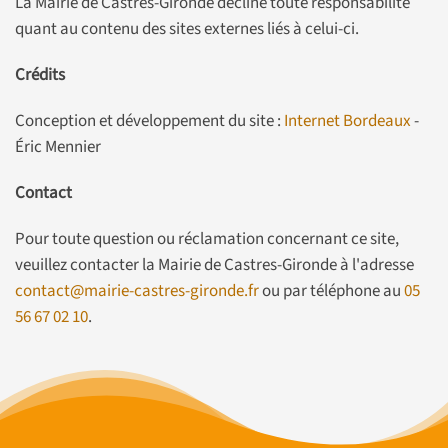
La Mairie de Castres-Gironde décline toute responsabilité
quant au contenu des sites externes liés à celui-ci.
Crédits
Conception et développement du site :
Internet Bordeaux
-
Éric Mennier
Contact
Pour toute question ou réclamation concernant ce site,
veuillez contacter la Mairie de Castres-Gironde à l'adresse
contact@mairie-castres-gironde.fr
ou par téléphone au
05
56 67 02 10
.