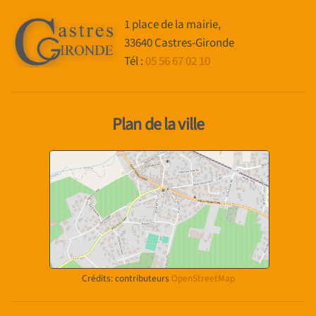
1 place de la mairie,
33640 Castres-Gironde
Tél :
05 56 67 02 10
Plan de la ville
Crédits: contributeurs
OpenStreetMap