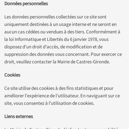
Données personnelles
Les données personnelles collectées sur ce site sont
uniquement destinées à un usage interne et ne seront en
aucun cas cédées ou vendues à des tiers. Conformément à
la loi Informatique et Libertés du 6 janvier 1978, vous
disposez d'un droit d'accès, de modification et de
suppression des données vous concernant. Pour exercer ce
droit, veuillez contacter la Mairie de Castres-Gironde.
Cookies
Ce site utilise des cookies à des fins statistiques et pour
améliorer l'expérience de l'utilisateur. En naviguant sur ce
site, vous consentez à l'utilisation de cookies.
Liens externes