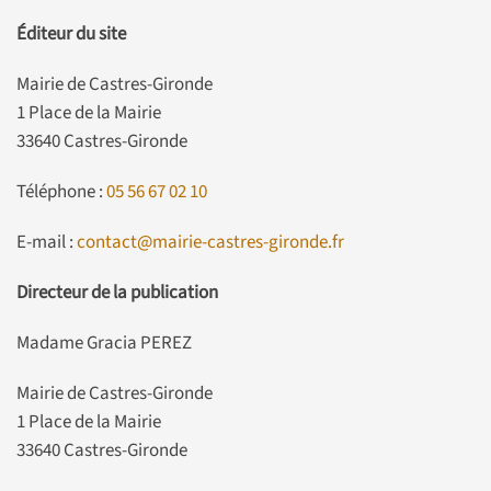
Éditeur du site
Mairie de Castres-Gironde
1 Place de la Mairie
33640 Castres-Gironde
Téléphone :
05 56 67 02 10
E-mail :
contact@mairie-castres-gironde.fr
Directeur de la publication
Madame Gracia PEREZ
Mairie de Castres-Gironde
1 Place de la Mairie
33640 Castres-Gironde