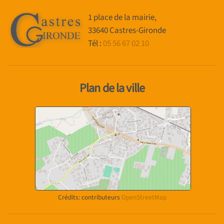
1 place de la mairie,
33640 Castres-Gironde
Tél :
05 56 67 02 10
Plan de la ville
Crédits: contributeurs
OpenStreetMap