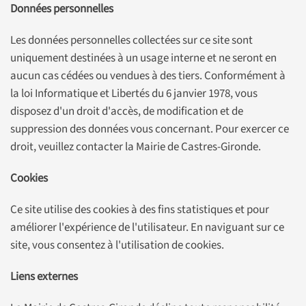
Données personnelles
Les données personnelles collectées sur ce site sont
uniquement destinées à un usage interne et ne seront en
aucun cas cédées ou vendues à des tiers. Conformément à
la loi Informatique et Libertés du 6 janvier 1978, vous
disposez d'un droit d'accès, de modification et de
suppression des données vous concernant. Pour exercer ce
droit, veuillez contacter la Mairie de Castres-Gironde.
Cookies
Ce site utilise des cookies à des fins statistiques et pour
améliorer l'expérience de l'utilisateur. En naviguant sur ce
site, vous consentez à l'utilisation de cookies.
Liens externes