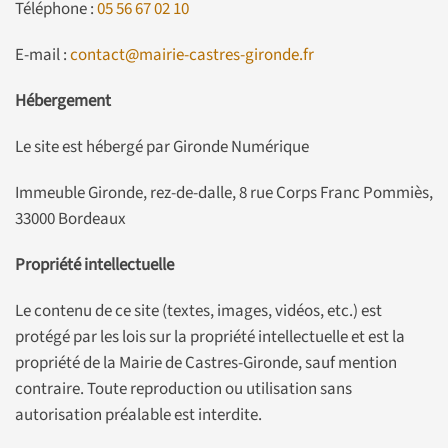
Téléphone :
05 56 67 02 10
E-mail :
contact@mairie-castres-gironde.fr
Hébergement
Le site est hébergé par Gironde Numérique
Immeuble Gironde, rez-de-dalle, 8 rue Corps Franc Pommiès,
33000 Bordeaux
Propriété intellectuelle
Le contenu de ce site (textes, images, vidéos, etc.) est
protégé par les lois sur la propriété intellectuelle et est la
propriété de la Mairie de Castres-Gironde, sauf mention
contraire. Toute reproduction ou utilisation sans
autorisation préalable est interdite.