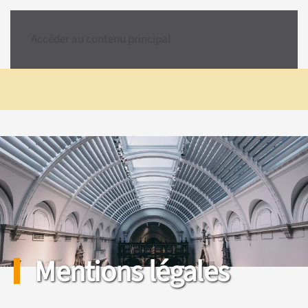
Accéder au contenu principal
Mentions légales