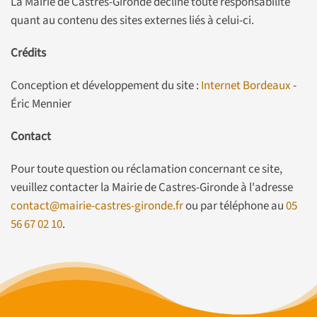
La Mairie de Castres-Gironde décline toute responsabilité
quant au contenu des sites externes liés à celui-ci.
Crédits
Conception et développement du site :
Internet Bordeaux
-
Éric Mennier
Contact
Pour toute question ou réclamation concernant ce site,
veuillez contacter la Mairie de Castres-Gironde à l'adresse
contact@mairie-castres-gironde.fr
ou par téléphone au
05
56 67 02 10
.