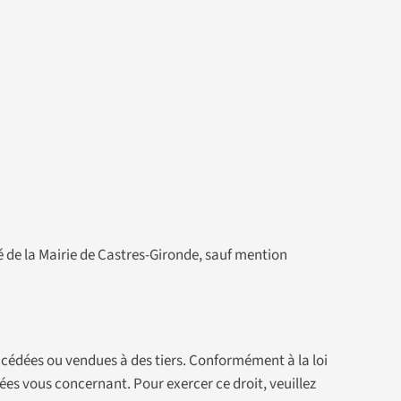
iété de la Mairie de Castres-Gironde, sauf mention
 cédées ou vendues à des tiers. Conformément à la loi
ées vous concernant. Pour exercer ce droit, veuillez