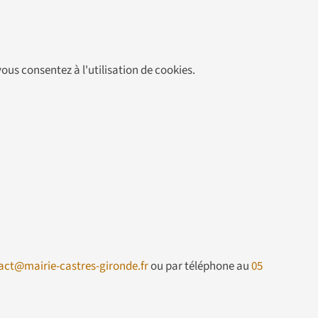
 vous consentez à l'utilisation de cookies.
act@mairie-castres-gironde.fr
ou par téléphone au
05