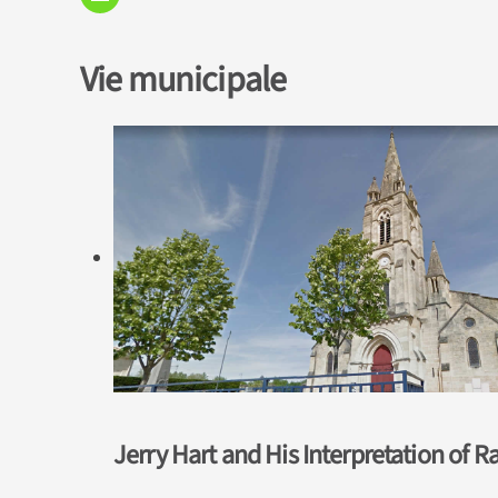
Vie municipale
Jerry Hart and His Interpretation of R