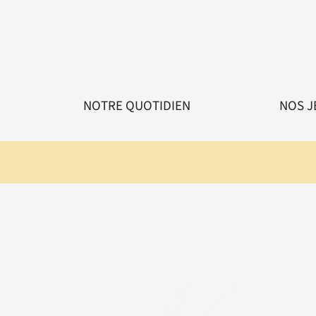
NOTRE QUOTIDIEN
NOS J