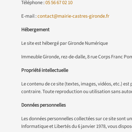
Téléphone :
05 56 67 02 10
E-mail :
contact@mairie-castres-gironde.fr
Hébergement
Le site est hébergé par Gironde Numérique
Immeuble Gironde, rez-de-dalle, 8 rue Corps Franc P
Propriété intellectuelle
Le contenu de ce site (textes, images, vidéos, etc.) est 
contraire. Toute reproduction ou utilisation sans autor
Données personnelles
Les données personnelles collectées sur ce site sont u
Informatique et Libertés du 6 janvier 1978, vous dispo