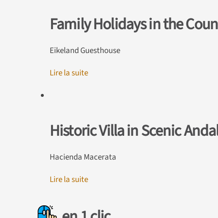
Family Holidays in the Coun
Eikeland Guesthouse
Lire la suite
Historic Villa in Scenic Anda
Hacienda Macerata
Lire la suite
en 1 clic