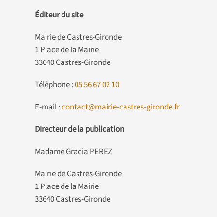
Éditeur du site
Mairie de Castres-Gironde
1 Place de la Mairie
33640 Castres-Gironde
Téléphone :
05 56 67 02 10
E-mail :
contact@mairie-castres-gironde.fr
Directeur de la publication
Madame Gracia PEREZ
Mairie de Castres-Gironde
1 Place de la Mairie
33640 Castres-Gironde