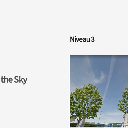
Niveau 3
 the Sky