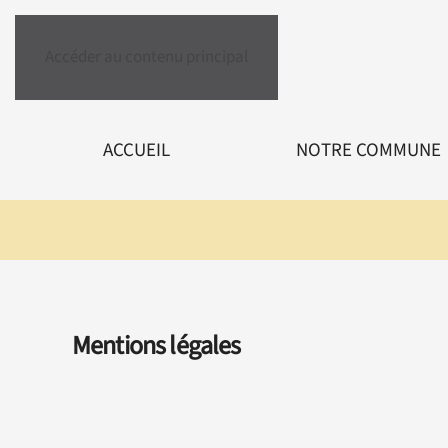
Accéder au contenu principal
ACCUEIL
NOTRE COMMUNE
Mentions légales