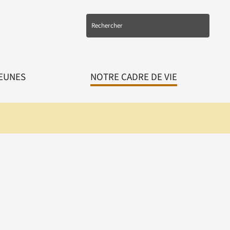
EUNES
NOTRE CADRE DE VIE